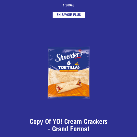
1,200kg
EN SAVOIR PLUS
Copy Of YO! Cream Crackers
- Grand Format