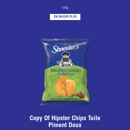
120g
EN SAVOIR PLUS
Copy Of Hipster Chips Tuile
Piment Doux