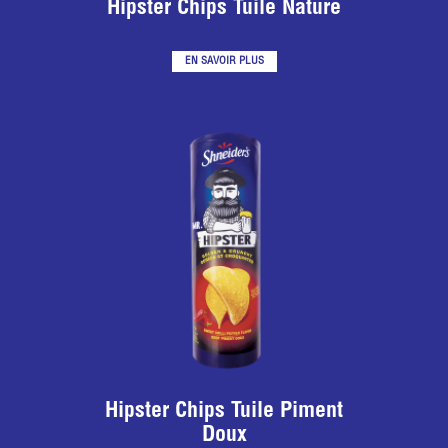
Hipster Chips Tuile Nature
EN SAVOIR PLUS
Hipster Chips Tuile Piment
Doux