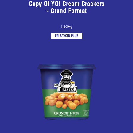
Copy Of YO! Cream Crackers
- Grand Format
1,200kg
EN SAVOIR PLUS