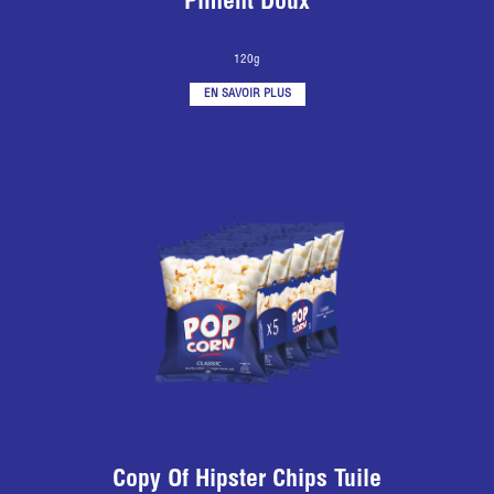
Piment Doux
120g
EN SAVOIR PLUS
Copy Of Hipster Chips Tuile