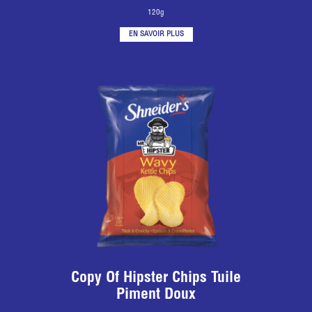
120g
EN SAVOIR PLUS
Copy Of Hipster Chips Tuile
Piment Doux