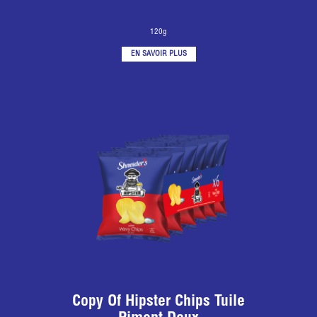
120g
EN SAVOIR PLUS
Copy Of Hipster Chips Tuile