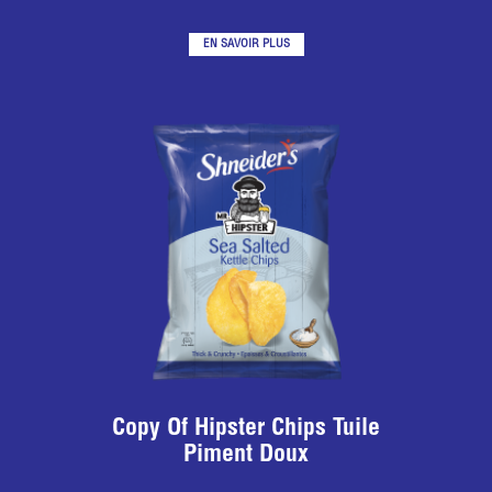
EN SAVOIR PLUS
Copy Of Hipster Chips Tuile
Piment Doux