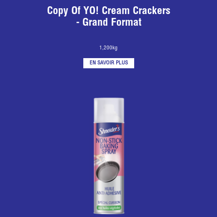
Copy Of YO! Cream Crackers
- Grand Format
1,200kg
EN SAVOIR PLUS