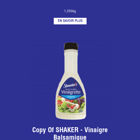
1,200kg
EN SAVOIR PLUS
Copy Of SHAKER - Vinaigre
Balsamique