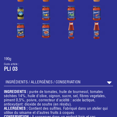
190g
Code article :
PLI 03
INGRÉDIENTS / ALLERGÈNES / CONSERVATION
INGREDIENTS :
purée de tomates, huile de tournesol, tomates
séchées 14%, huile d'olive, oignon, sucre, sel, fibres vegetales,
piment 0,5%, poivre, correcteur d'acidité : acide lactique,
antioxydant: dioxide de soufre (en résidu).
ALLERGÈNES :
Contient des sulfites. Fabriqué dans un atelier qui
utilise du sésame et d’autres fruits à coques