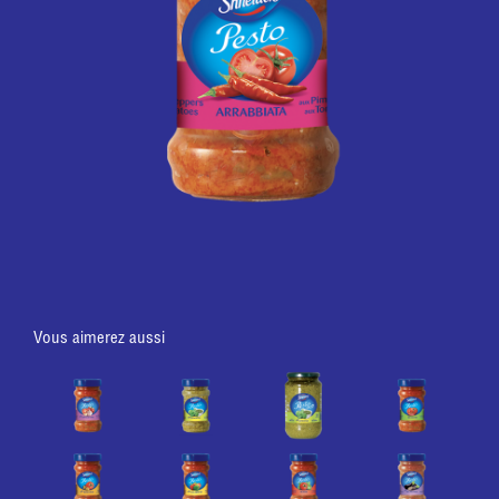
Vous aimerez aussi