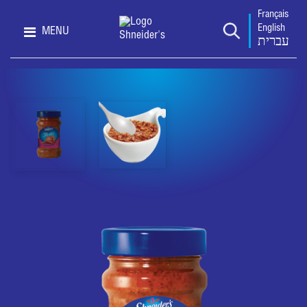
Français
English
MENU
עברית