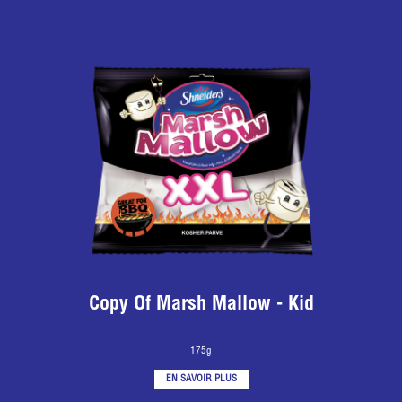
Copy Of Marsh Mallow - Kid
175g
EN SAVOIR PLUS