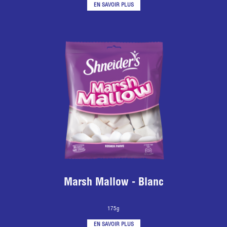
EN SAVOIR PLUS
Marsh Mallow - Blanc
175g
EN SAVOIR PLUS