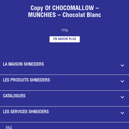
Copy Of CHOCOMALLOW –
MUNCHIES – Chocolat Blanc
125g
EN SAVOIR PLUS

LA MAISON SHNEIDERS

LES PRODUITS SHNEIDERS

CATALOGUES

LES SERVICES SHNEIDERS
FAQ