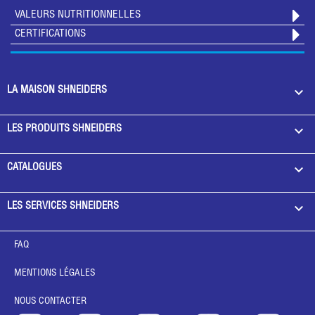
VALEURS NUTRITIONNELLES
CERTIFICATIONS

LA MAISON SHNEIDERS

LES PRODUITS SHNEIDERS

CATALOGUES

LES SERVICES SHNEIDERS
FAQ
MENTIONS LÉGALES
NOUS CONTACTER