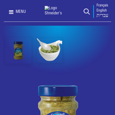
Français
English
MENU
עברית