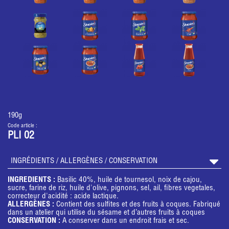
190g
Code article :
PLI 02
INGRÉDIENTS / ALLERGÈNES / CONSERVATION
INGREDIENTS :
Basilic 40%, huile de tournesol, noix de cajou,
sucre, farine de riz, huile d'olive, pignons, sel, ail, fibres vegetales,
correcteur d'acidité : acide lactique.
ALLERGÈNES :
Contient des sulfites et des fruits à coques. Fabriqué
dans un atelier qui utilise du sésame et d’autres fruits à coques
CONSERVATION :
A conserver dans un endroit frais et sec.