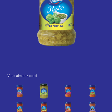
Vous aimerez aussi