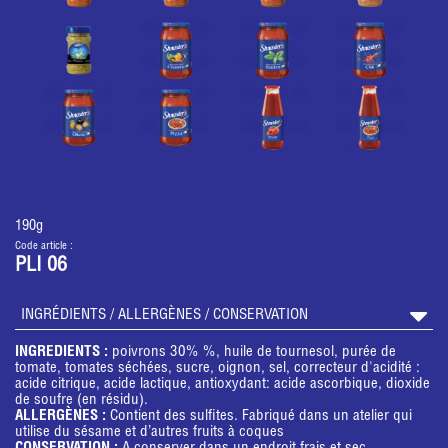
190g
Code article :
PLI 06
INGRÉDIENTS / ALLERGÈNES / CONSERVATION
INGREDIENTS :
poivrons 30% %, huile de tournesol, purée de
tomate, tomates séchées, sucre, oignon, sel, correcteur d'acidité :
acide citrique, acide lactique, antioxydant: acide ascorbique, dioxide
de soufre (en résidu).
ALLERGÈNES :
Contient des sulfites. Fabriqué dans un atelier qui
utilise du sésame et d’autres fruits à coques