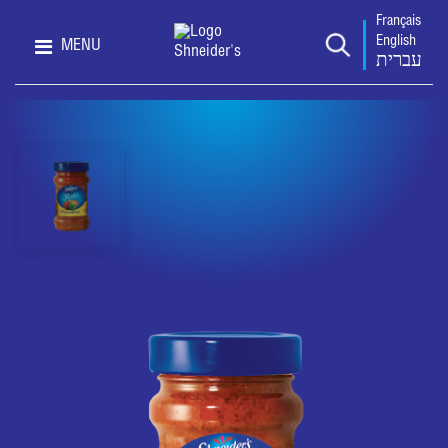
Français
English
MENU
עברית