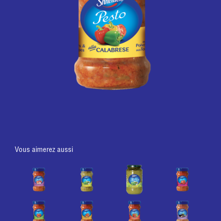
Vous aimerez aussi