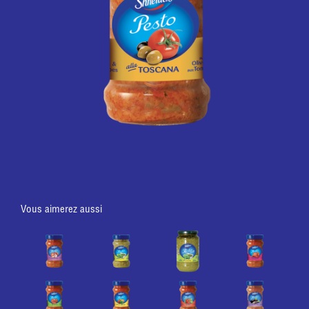
Vous aimerez aussi