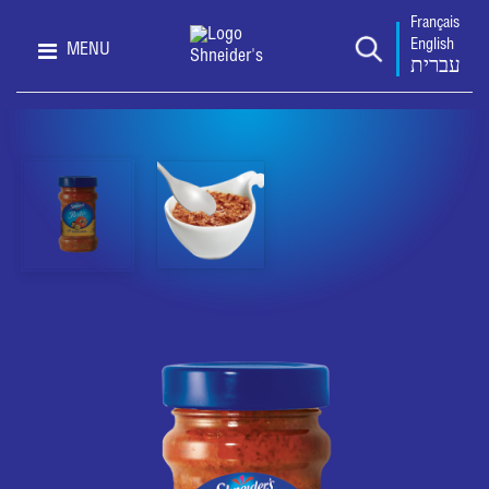
Français
English
MENU
עברית