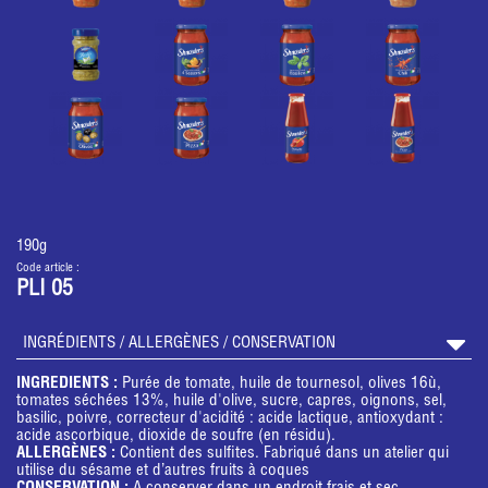
190g
Code article :
PLI 05
INGRÉDIENTS / ALLERGÈNES / CONSERVATION
INGREDIENTS :
Purée de tomate, huile de tournesol, olives 16ù,
tomates séchées 13%, huile d'olive, sucre, capres, oignons, sel,
basilic, poivre, correcteur d'acidité : acide lactique, antioxydant :
acide ascorbique, dioxide de soufre (en résidu).
ALLERGÈNES :
Contient des sulfites. Fabriqué dans un atelier qui
utilise du sésame et d’autres fruits à coques