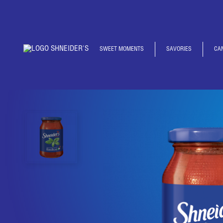
SWEET MOMENTS
SAVORIES
CA