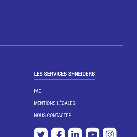
LES SERVICES SHNEIDERS
FAQ
MENTIONS LÉGALES
NOUS CONTACTER