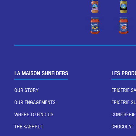
LA MAISON SHNEIDERS
LES PROD
OUR STORY
ÉPICERIE S
OUR ENGAGEMENTS
ÉPICERIE S
WHERE TO FIND US
CONFISERIE
THE KASHRUT
CHOCOLAT