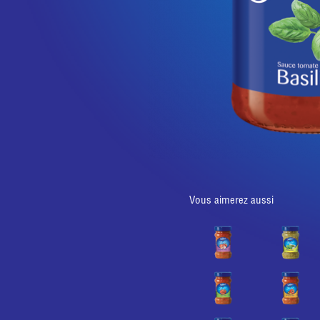
Vous aimerez aussi