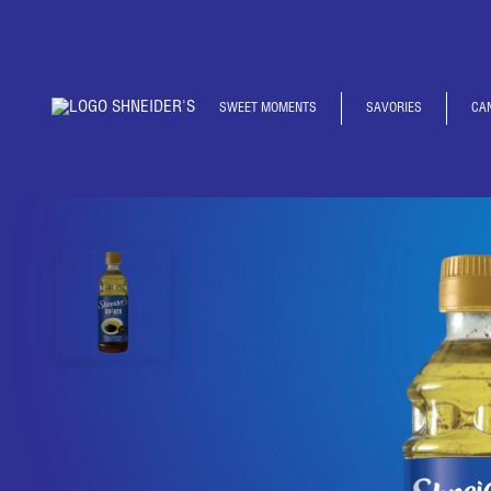
SWEET MOMENTS
SAVORIES
CA