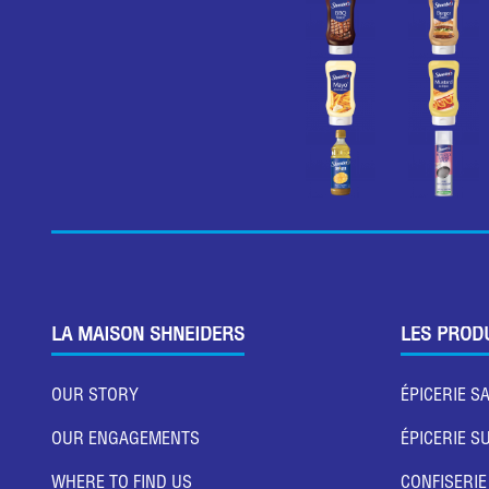
LA MAISON SHNEIDERS
LES PROD
OUR STORY
ÉPICERIE S
OUR ENGAGEMENTS
ÉPICERIE S
WHERE TO FIND US
CONFISERIE