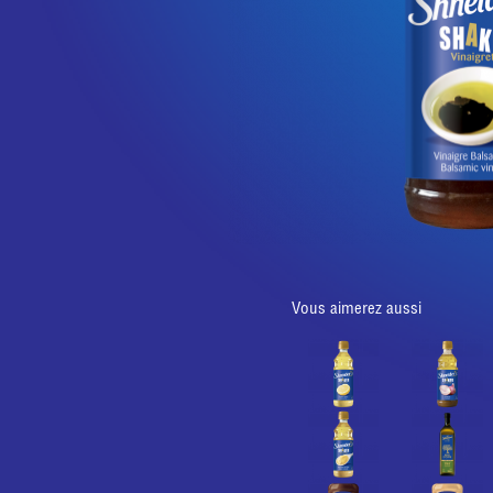
Vous aimerez aussi