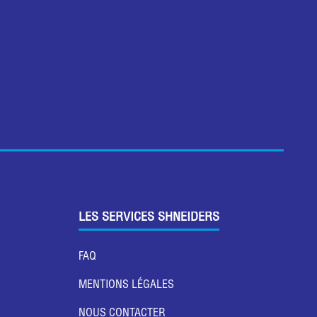
LES SERVICES SHNEIDERS
FAQ
MENTIONS LÉGALES
NOUS CONTACTER