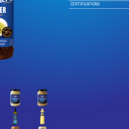
CERTIFICATIONS