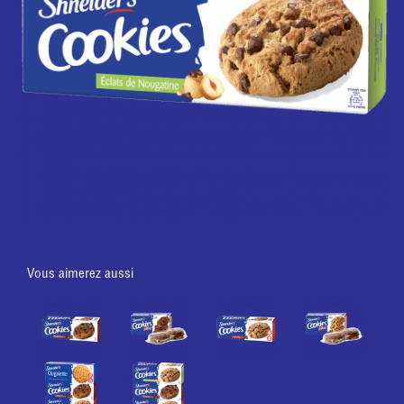
Vous aimerez aussi