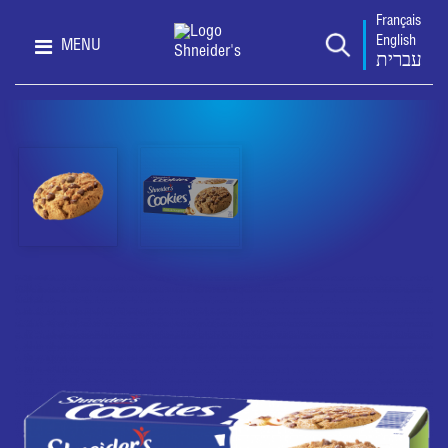
Français
English
MENU
עברית