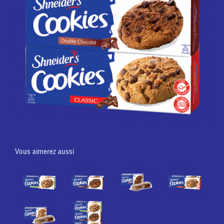
Vous aimerez aussi