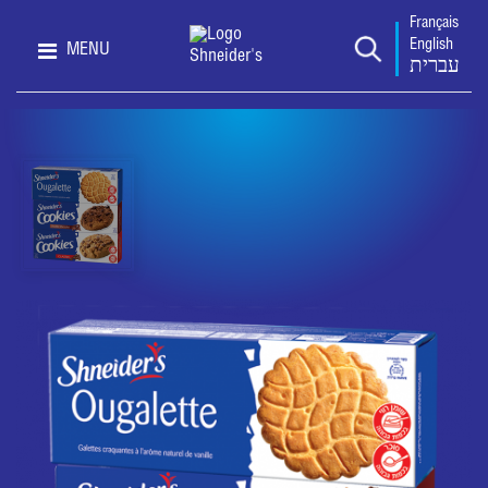
Français
English
MENU
עברית