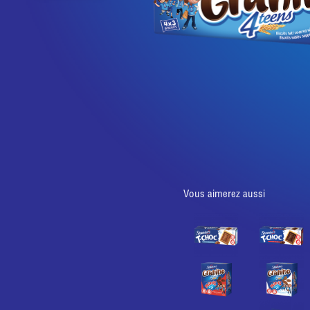
Vous aimerez aussi