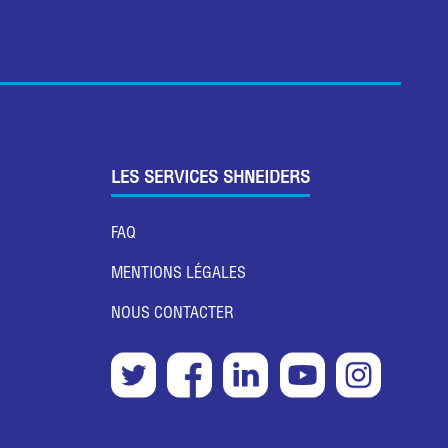
LES SERVICES SHNEIDERS
FAQ
MENTIONS LÉGALES
NOUS CONTACTER