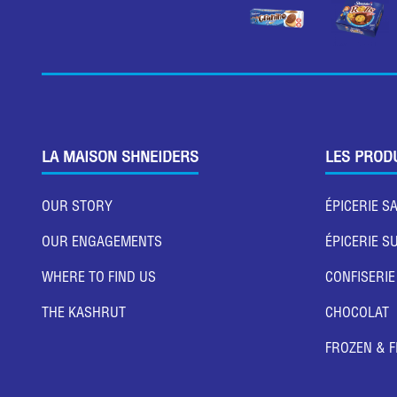
LA MAISON SHNEIDERS
LES PROD
OUR STORY
ÉPICERIE S
OUR ENGAGEMENTS
ÉPICERIE S
WHERE TO FIND US
CONFISERIE
THE KASHRUT
CHOCOLAT
FROZEN & 