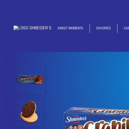
SWEET MOMENTS
SAVORIES
CA