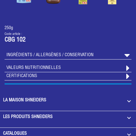
250g
Code article :
CBG 102
INGRÉDIENTS / ALLERGÈNES / CONSERVATION
VALEURS NUTRITIONNELLES
CERTIFICATIONS

LA MAISON SHNEIDERS

LES PRODUITS SHNEIDERS

CATALOGUES