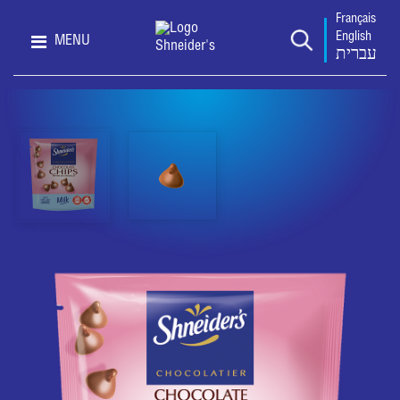
Français
English
MENU
עברית