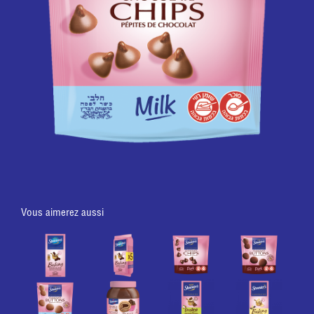
Vous aimerez aussi