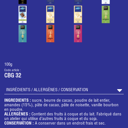
100g
Code article :
CBG 32
INGRÉDIENTS / ALLERGÈNES / CONSERVATION
INGREDIENTS :
sucre, beurre de cacao, poudre de lait entier,
amandes (15%), pâte de cacao, pâte de noisette, vanille bourbon
en poudre.
ALLERGÈNES :
Contient des fruits à coque et du lait. Fabriqué dans
un atelier qui utilise d’autres fruits à coque et du soja.
CONSERVATION :
A conserver dans un endroit frais et sec.