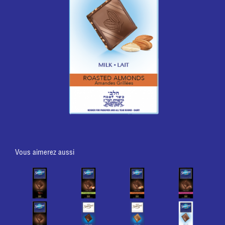
Vous aimerez aussi