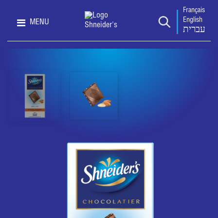
Français
English
MENU
עברית