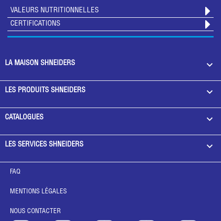
VALEURS NUTRITIONNELLES
CERTIFICATIONS

LA MAISON SHNEIDERS

LES PRODUITS SHNEIDERS

CATALOGUES

LES SERVICES SHNEIDERS
FAQ
MENTIONS LÉGALES
NOUS CONTACTER