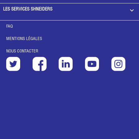

LES SERVICES SHNEIDERS
FAQ
MENTIONS LÉGALES
NOUS CONTACTER