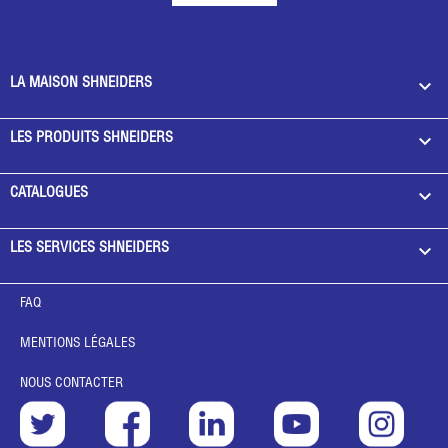

LA MAISON SHNEIDERS

LES PRODUITS SHNEIDERS

CATALOGUES

LES SERVICES SHNEIDERS
FAQ
MENTIONS LÉGALES
NOUS CONTACTER