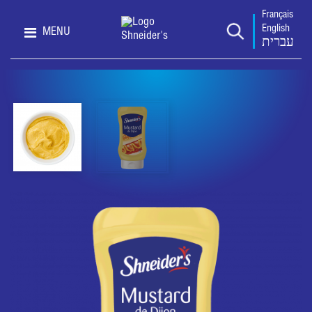
Français
English
MENU
עברית