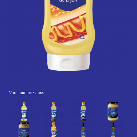
Vous aimerez aussi