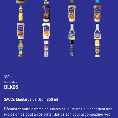
360 g
Code article :
DLK06
SAUCE Moutarde de Dijon 350 ml
Découvrez notre gamme de sauces savoureuses qui apportent une
explosion de goût à vos plats. Que ce soit pour accompagner vos