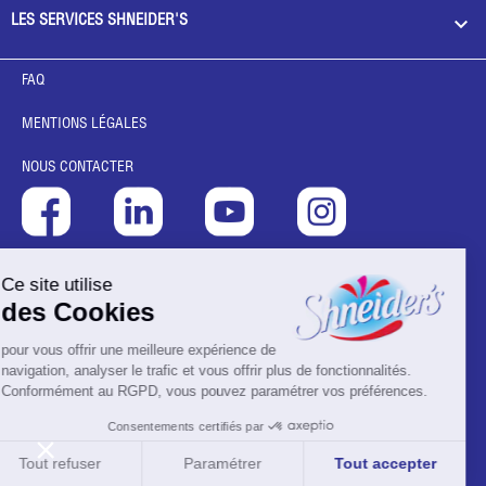

LES SERVICES SHNEIDER'S
FAQ
MENTIONS LÉGALES
NOUS CONTACTER
Ce site utilise
des Cookies
pour vous offrir une meilleure expérience de
navigation, analyser le trafic et vous offrir plus de fonctionnalités.
Conformément au RGPD, vous pouvez paramétrer vos préférences.
Consentements certifiés par
Tout refuser
Paramétrer
Tout accepter