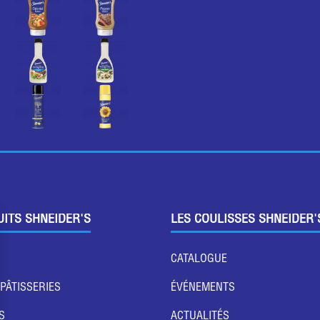
UITS SHNEIDER'S
LES COULISSES SHNEIDER'
CATALOGUE
 PÂTISSERIES
ÉVÉNEMENTS
S
ACTUALITÉS