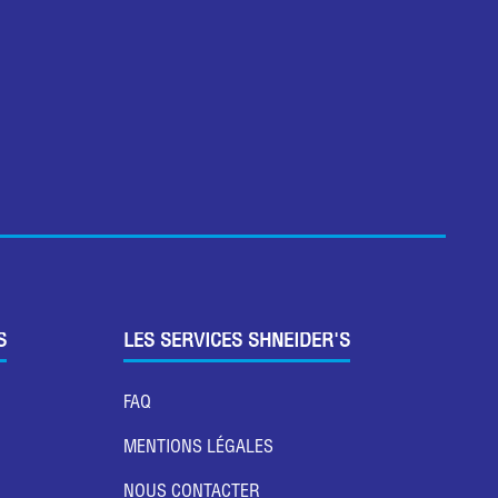
S
LES SERVICES SHNEIDER'S
FAQ
MENTIONS LÉGALES
NOUS CONTACTER