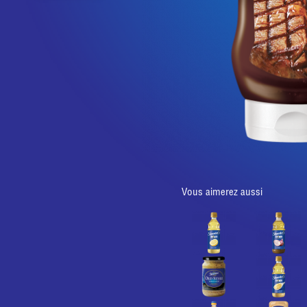
Vous aimerez aussi